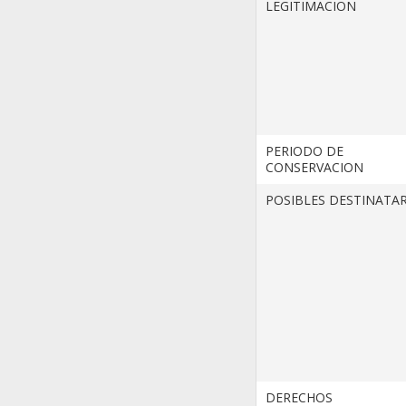
LEGITIMACION
PERIODO DE
CONSERVACION
POSIBLES DESTINATA
DERECHOS