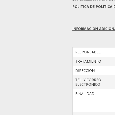
POLITICA DE POLITICA
INFORMACION ADICION
RESPONSABLE
TRATAMIENTO
DIRECCION
TEL. Y CORREO
ELECTRONICO
FINALIDAD